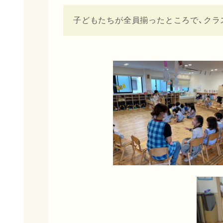
子どもたちが全員揃ったところで、クラ