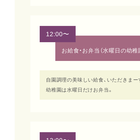
12:00〜
お給食・お弁当
（水曜日の幼稚
自園調理の美味しい給食、いただきまー
幼稚園は水曜日だけお弁当。