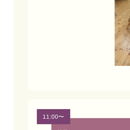
11:00〜