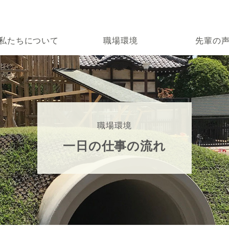
私たちについて
職場環境
先輩の
職場環境
一日の仕事の流れ