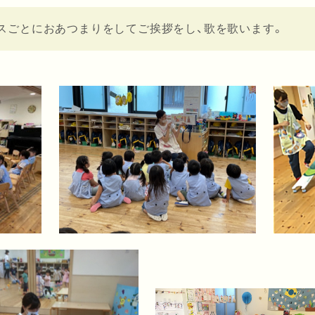
スごとにおあつまりをしてご挨拶をし、歌を歌います。