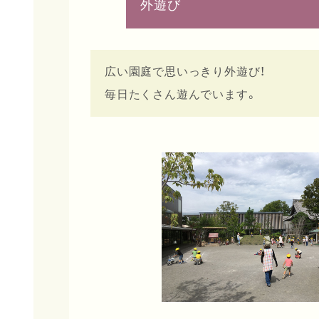
外遊び
広い園庭で思いっきり外遊び！
毎日たくさん遊んでいます。