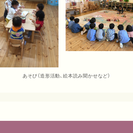
あそび（造形活動、
絵本読み聞かせなど）